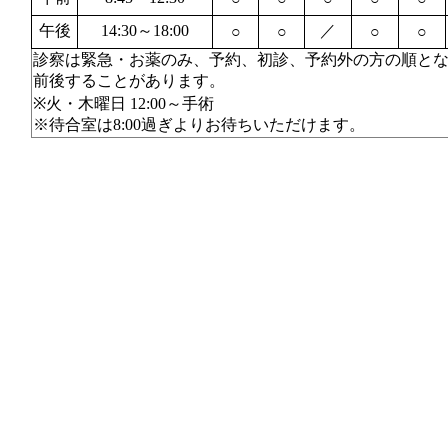
午後
14:30～18:00
／
○
○
○
○
診察は緊急・お薬のみ、予約、初診、予約外の方の順と
前後することがあります。
※火・木曜日 12:00～手術
※待合室は8:00過ぎよりお待ちいただけます。