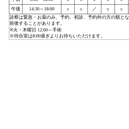
午後
14:30～18:00
／
○
○
○
○
診察は緊急・お薬のみ、予約、初診、予約外の方の順と
前後することがあります。
※火・木曜日 12:00～手術
※待合室は8:00過ぎよりお待ちいただけます。