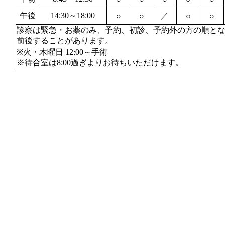
午後
14:30～18:00
／
○
○
○
○
診察は緊急・お薬のみ、予約、初診、予約外の方の順と
前後することがあります。
※火・木曜日 12:00～手術
※待合室は8:00過ぎよりお待ちいただけます。