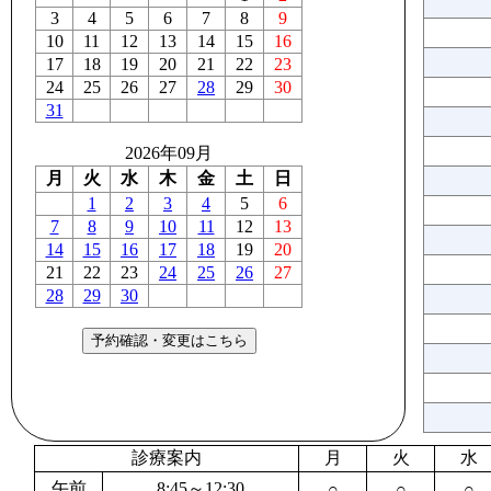
3
4
5
6
7
8
9
10
11
12
13
14
15
16
17
18
19
20
21
22
23
24
25
26
27
28
29
30
31
2026年09月
月
火
水
木
金
土
日
1
2
3
4
5
6
7
8
9
10
11
12
13
14
15
16
17
18
19
20
21
22
23
24
25
26
27
28
29
30
診療案内
月
火
水
午前
8:45～12:30
○
○
○