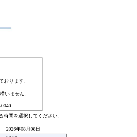
なっております。
構いません。
040
る時間を選択してください。
2026年08月08日